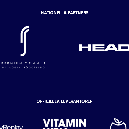
NATIONELLA PARTNERS
OFFICIELLA LEVERANTÖRER