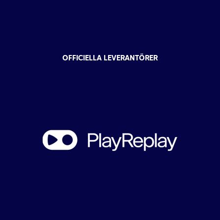
OFFICIELLA LEVERANTÖRER