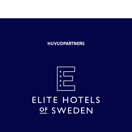
HUVUDPARTNERS