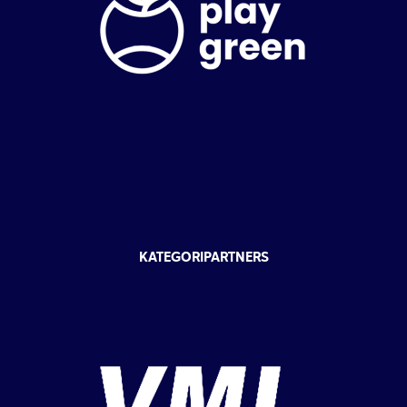
KATEGORIPARTNERS