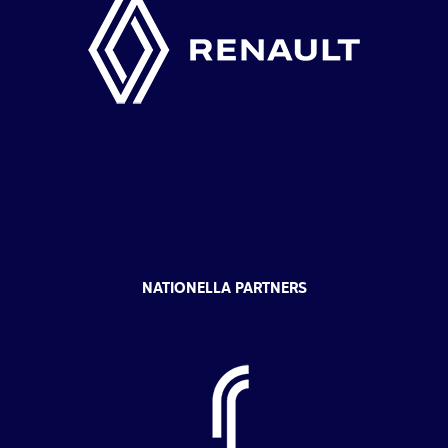
NATIONELLA PARTNERS