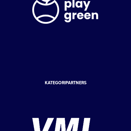
KATEGORIPARTNERS