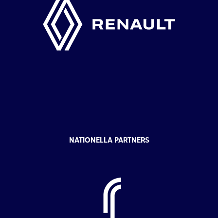
NATIONELLA PARTNERS