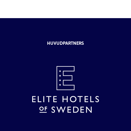
HUVUDPARTNERS