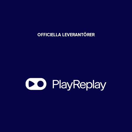
OFFICIELLA LEVERANTÖRER