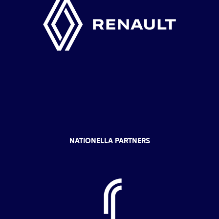
NATIONELLA PARTNERS