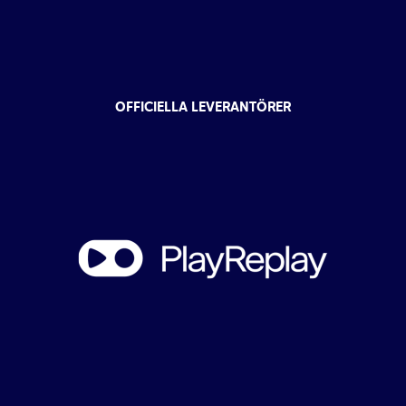
OFFICIELLA LEVERANTÖRER