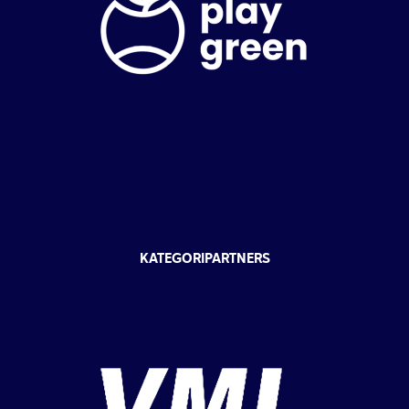
KATEGORIPARTNERS