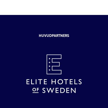
HUVUDPARTNERS