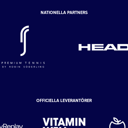
NATIONELLA PARTNERS
OFFICIELLA LEVERANTÖRER