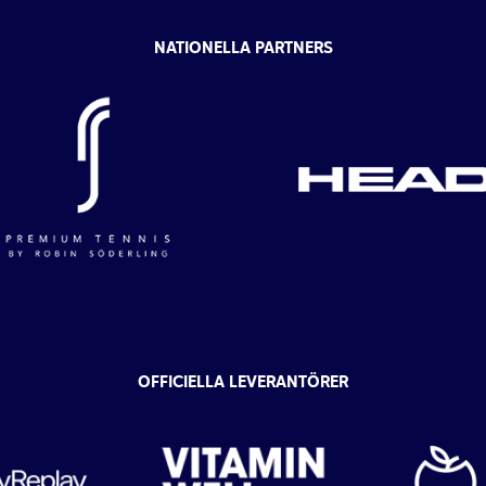
NATIONELLA PARTNERS
OFFICIELLA LEVERANTÖRER