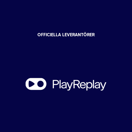
OFFICIELLA LEVERANTÖRER