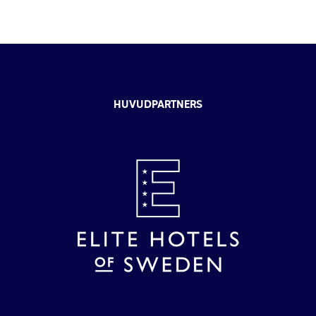
HUVUDPARTNERS