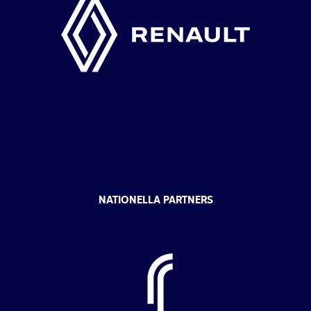
NATIONELLA PARTNERS