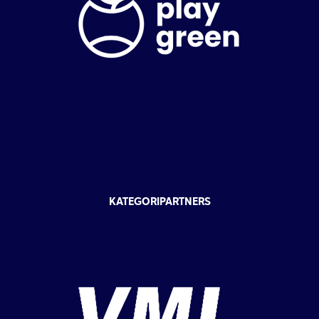
KATEGORIPARTNERS