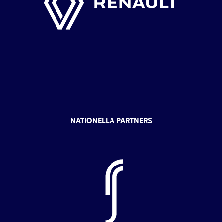
NATIONELLA PARTNERS