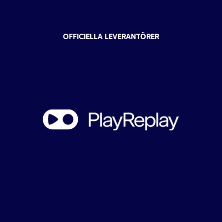
OFFICIELLA LEVERANTÖRER