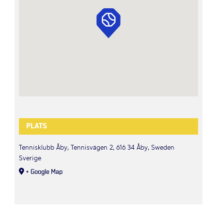
PLATS
Tennisklubb Åby, Tennisvägen 2, 616 34 Åby, Sweden
Sverige
+ Google Map