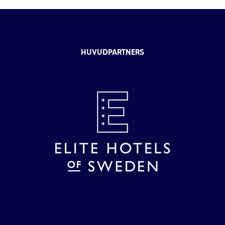
HUVUDPARTNERS