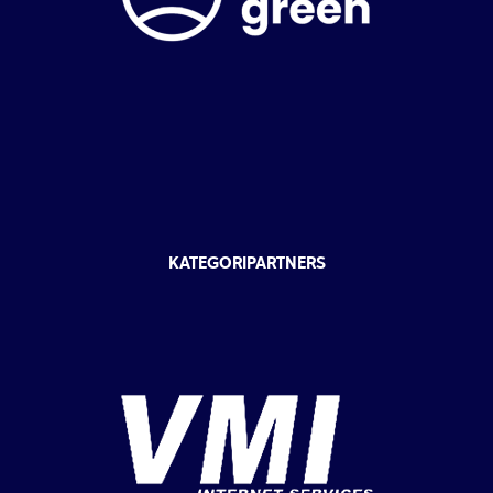
KATEGORIPARTNERS