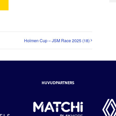
Holmen Cup – JSM Race 2025 (18)
HUVUDPARTNERS