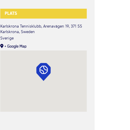
PLATS
Karlskrona Tennisklubb, Arenavägen 19, 371 55
Karlskrona, Sweden
Sverige
+ Google Map