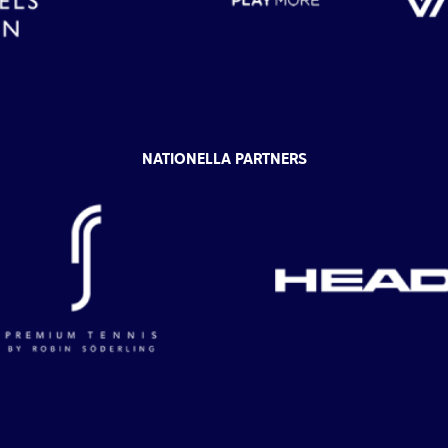
NATIONELLA PARTNERS