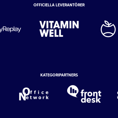
OFFICIELLA LEVERANTÖRER
KATEGORIPARTNERS