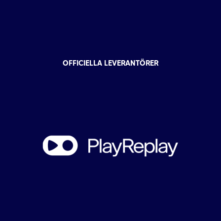
OFFICIELLA LEVERANTÖRER