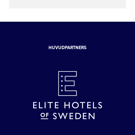
HUVUDPARTNERS