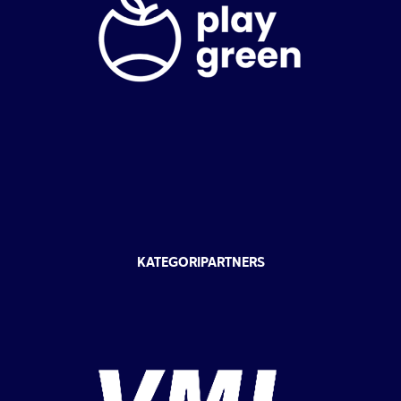
KATEGORIPARTNERS