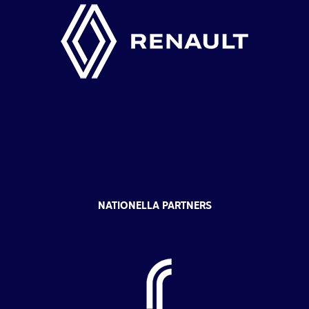
NATIONELLA PARTNERS