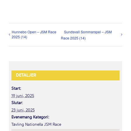
Hunnebo Open – JSM Race
Sundsvall Sommarspel – JSM
2025 (14)
Race 2025 (14)
DETALJER
Start:
19 juni, 2025
Slutar:
23 juni, 2025
Evenemang Kategori:
Tävling Nationella JSM Race