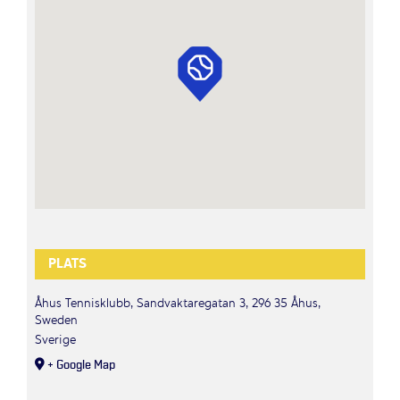
PLATS
Åhus Tennisklubb, Sandvaktaregatan 3, 296 35 Åhus,
Sweden
Sverige
+ Google Map