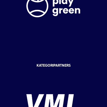
KATEGORIPARTNERS