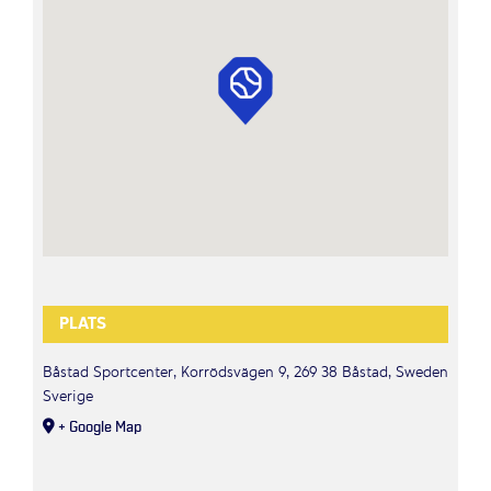
PLATS
Båstad Sportcenter, Korrödsvägen 9, 269 38 Båstad, Sweden
Sverige
+ Google Map