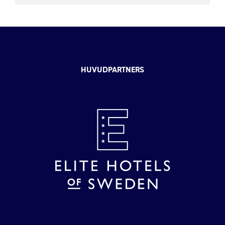
HUVUDPARTNERS