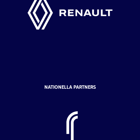
NATIONELLA PARTNERS