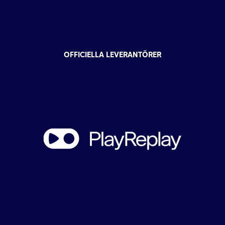
OFFICIELLA LEVERANTÖRER