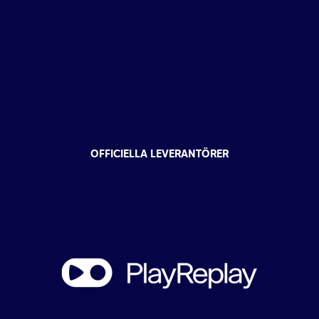
OFFICIELLA LEVERANTÖRER