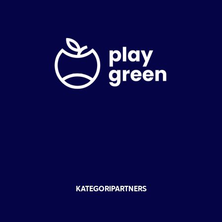
KATEGORIPARTNERS