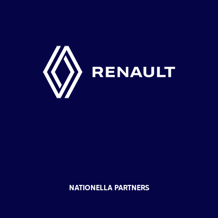
NATIONELLA PARTNERS