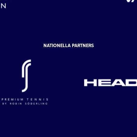
NATIONELLA PARTNERS