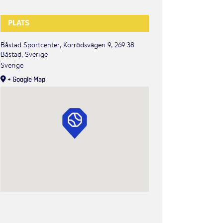
PLATS
Båstad Sportcenter, Korrödsvägen 9, 269 38
Båstad, Sverige
Sverige
+ Google Map