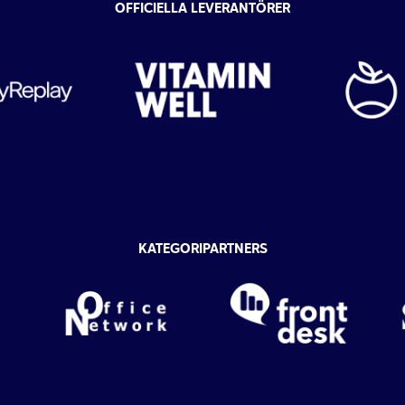
OFFICIELLA LEVERANTÖRER
KATEGORIPARTNERS