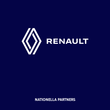
NATIONELLA PARTNERS