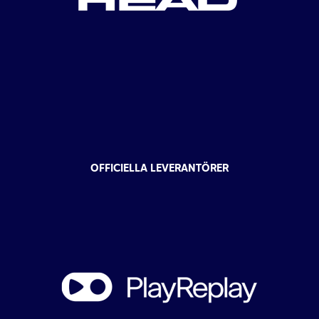
OFFICIELLA LEVERANTÖRER