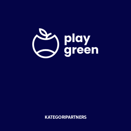
KATEGORIPARTNERS