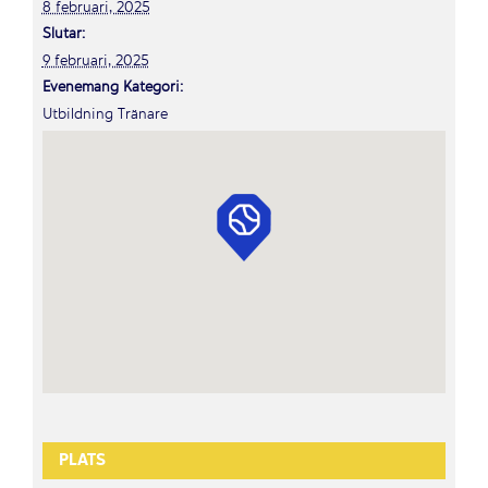
8 februari, 2025
Slutar:
9 februari, 2025
Evenemang Kategori:
Utbildning Tränare
PLATS