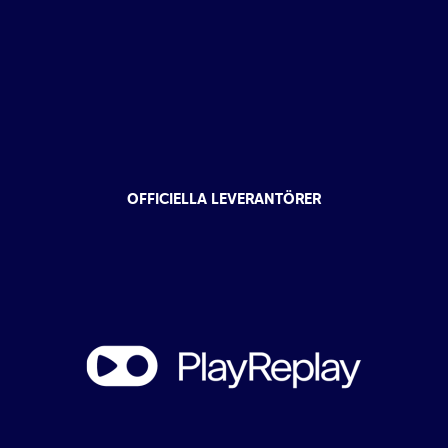
OFFICIELLA LEVERANTÖRER