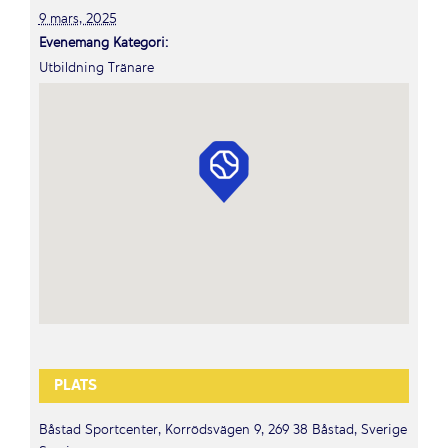
9 mars, 2025
Evenemang Kategori:
Utbildning Tränare
PLATS
Båstad Sportcenter, Korrödsvägen 9, 269 38 Båstad, Sverige