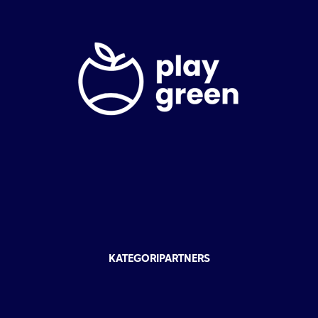
KATEGORIPARTNERS