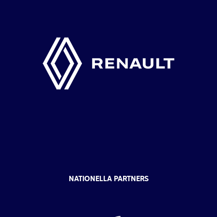
NATIONELLA PARTNERS