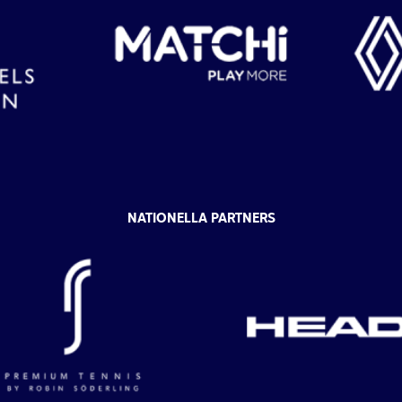
NATIONELLA PARTNERS