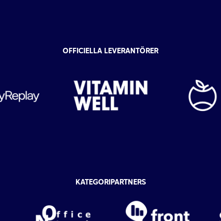
OFFICIELLA LEVERANTÖRER
KATEGORIPARTNERS