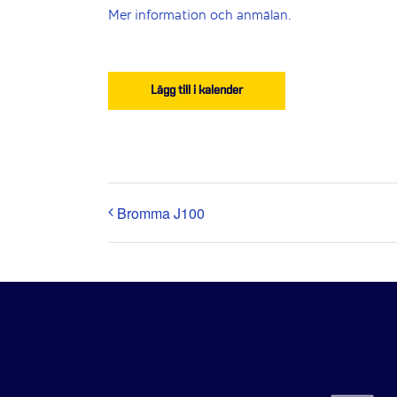
Mer information och anmälan.
Lägg till i kalender
Bromma J100