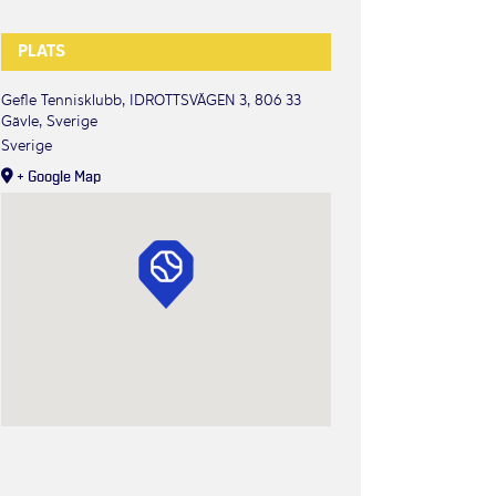
PLATS
Gefle Tennisklubb, IDROTTSVÄGEN 3, 806 33
Gävle, Sverige
Sverige
+ Google Map