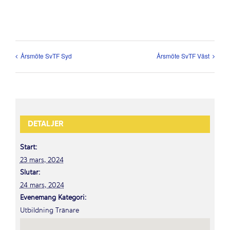
Årsmöte SvTF Syd
Årsmöte SvTF Väst
DETALJER
Start:
23 mars, 2024
Slutar:
24 mars, 2024
Evenemang Kategori:
Utbildning Tränare