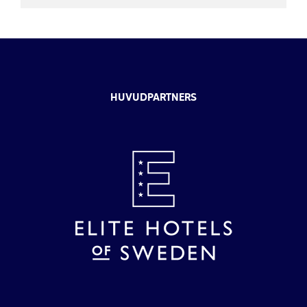
HUVUDPARTNERS