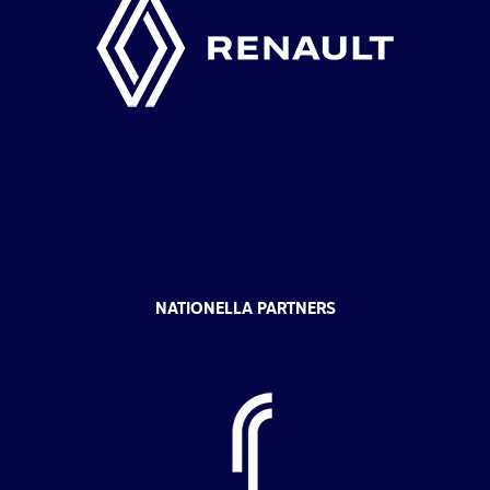
NATIONELLA PARTNERS