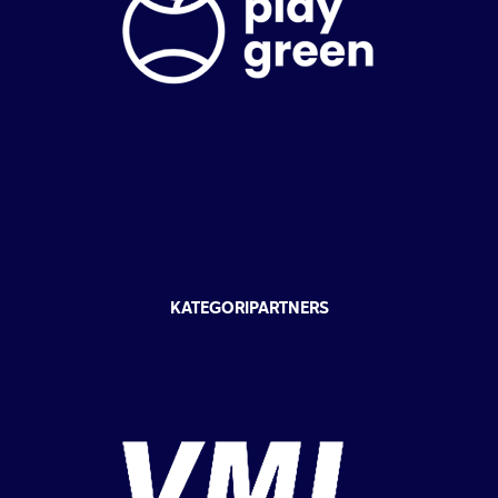
KATEGORIPARTNERS