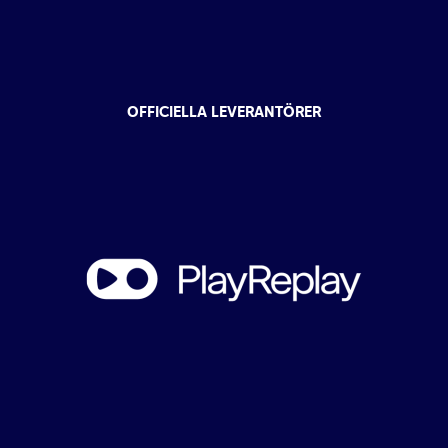
OFFICIELLA LEVERANTÖRER