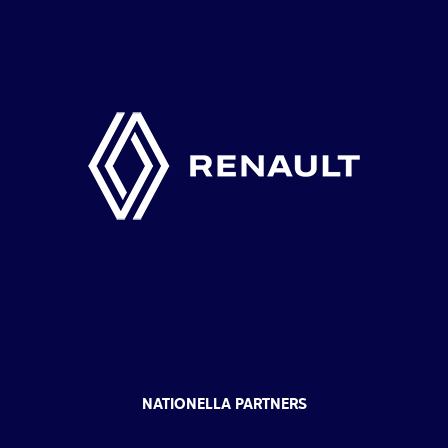
NATIONELLA PARTNERS