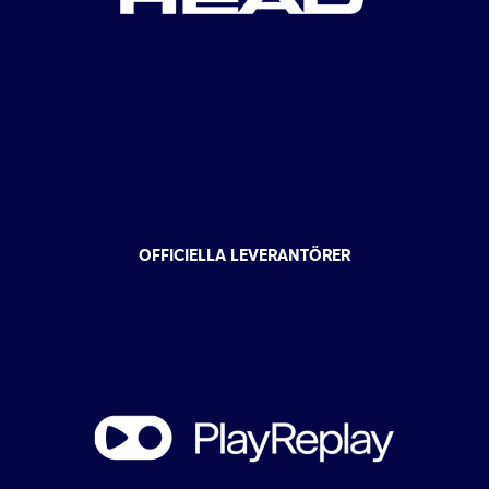
OFFICIELLA LEVERANTÖRER