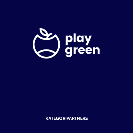
KATEGORIPARTNERS