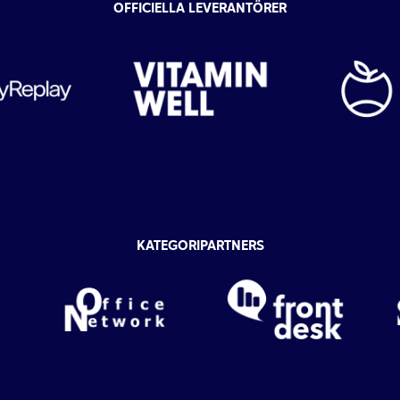
OFFICIELLA LEVERANTÖRER
KATEGORIPARTNERS