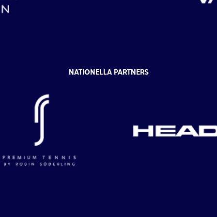
NATIONELLA PARTNERS