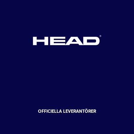
OFFICIELLA LEVERANTÖRER