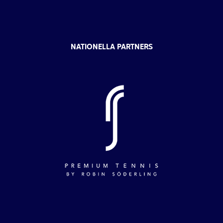
NATIONELLA PARTNERS