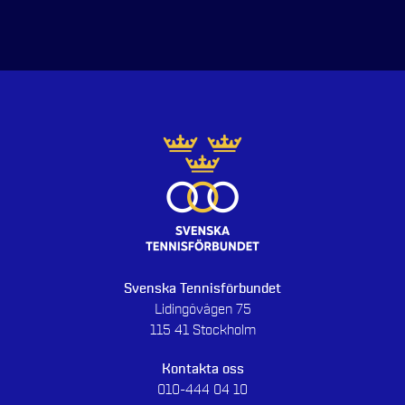
Svenska Tennisförbundet
Lidingövägen 75
115 41 Stockholm
Kontakta oss
010-444 04 10