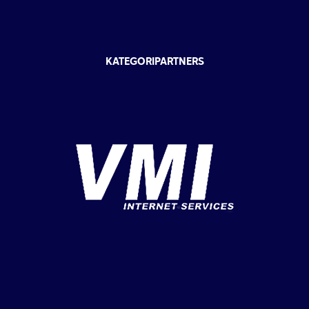
KATEGORIPARTNERS