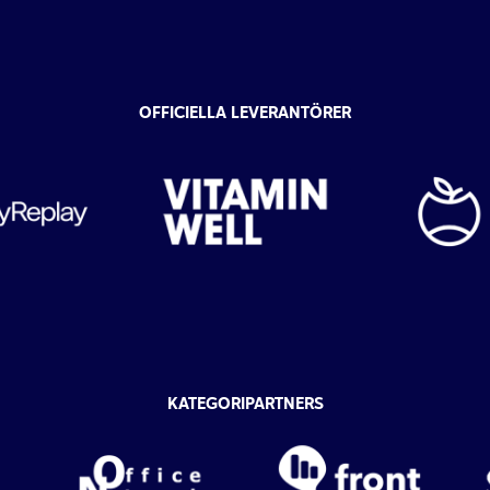
OFFICIELLA LEVERANTÖRER
KATEGORIPARTNERS