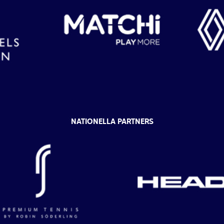
NATIONELLA PARTNERS