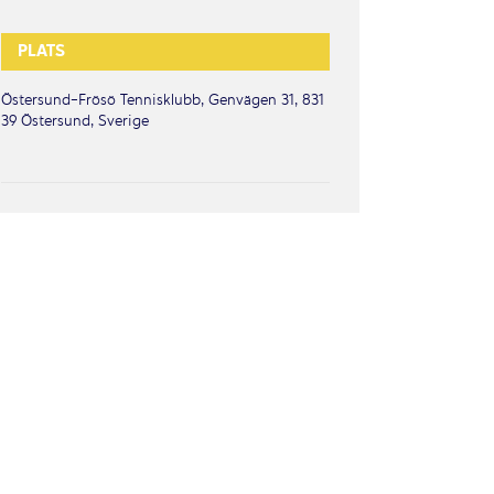
PLATS
Östersund-Frösö Tennisklubb, Genvägen 31, 831
39 Östersund, Sverige