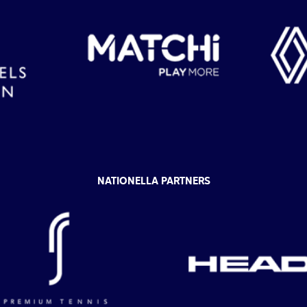
NATIONELLA PARTNERS