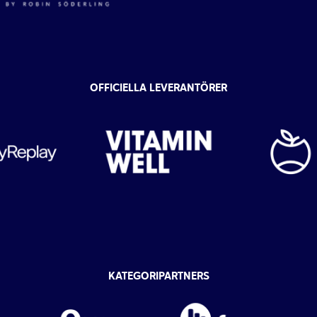
OFFICIELLA LEVERANTÖRER
KATEGORIPARTNERS