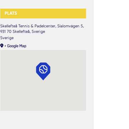
PLATS
Skellefteå Tennis & Padelcenter, Slalomvägen 5,
931 70 Skellefteå, Sverige
Sverige
+ Google Map