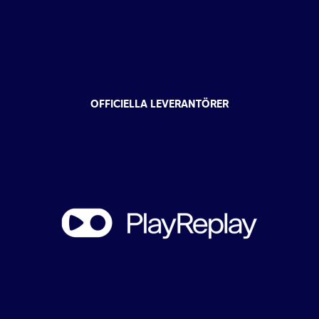
OFFICIELLA LEVERANTÖRER