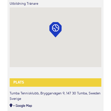
Utbildning Tränare
PLATS
Tumba Tennisklubb, Bryggarvägen 9, 147 30 Tumba, Sweden
Sverige
+ Google Map