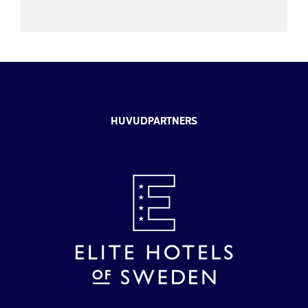
HUVUDPARTNERS