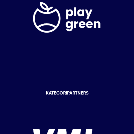
KATEGORIPARTNERS