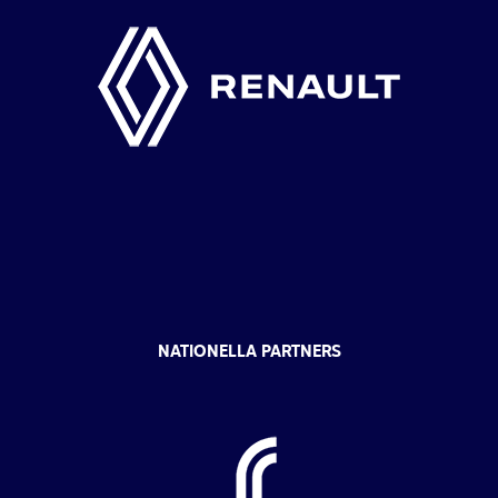
NATIONELLA PARTNERS