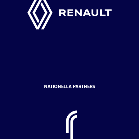
NATIONELLA PARTNERS