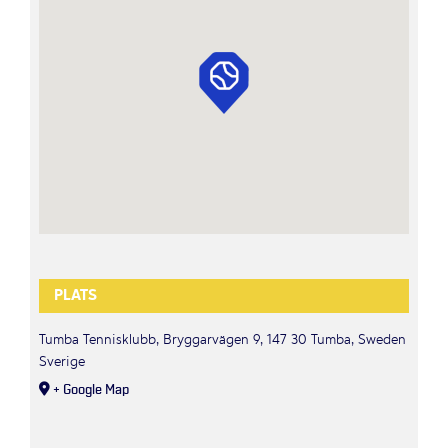
PLATS
Tumba Tennisklubb, Bryggarvägen 9, 147 30 Tumba, Sweden
Sverige
+ Google Map