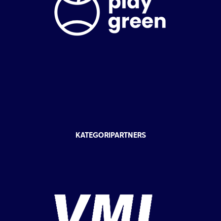
KATEGORIPARTNERS