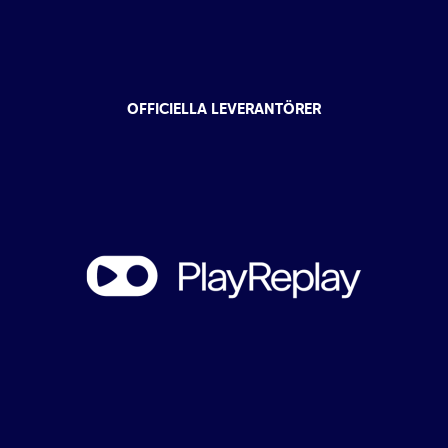
OFFICIELLA LEVERANTÖRER