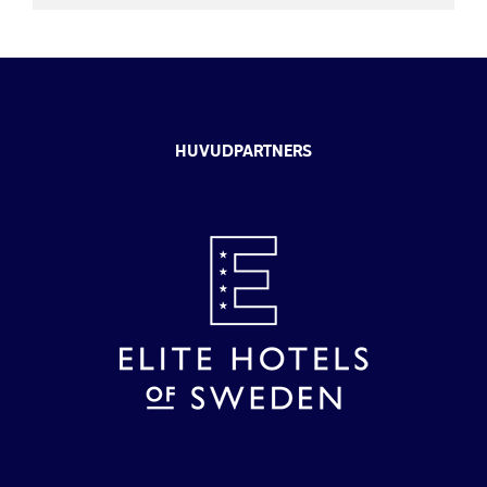
HUVUDPARTNERS