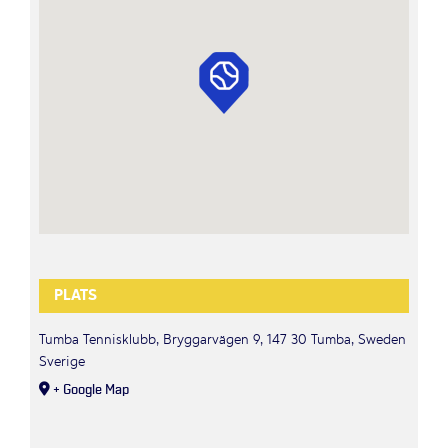
PLATS
Tumba Tennisklubb, Bryggarvägen 9, 147 30 Tumba, Sweden
Sverige
+ Google Map