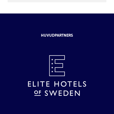
HUVUDPARTNERS