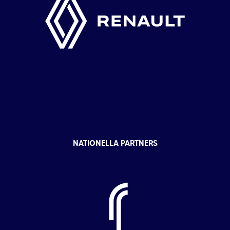
NATIONELLA PARTNERS