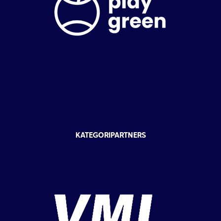
KATEGORIPARTNERS