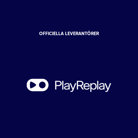
OFFICIELLA LEVERANTÖRER