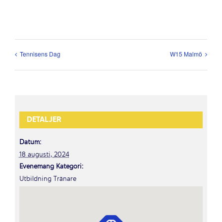
Tennisens Dag
W15 Malmö
DETALJER
Datum:
18 augusti, 2024
Evenemang Kategori:
Utbildning Tränare