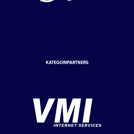
KATEGORIPARTNERS