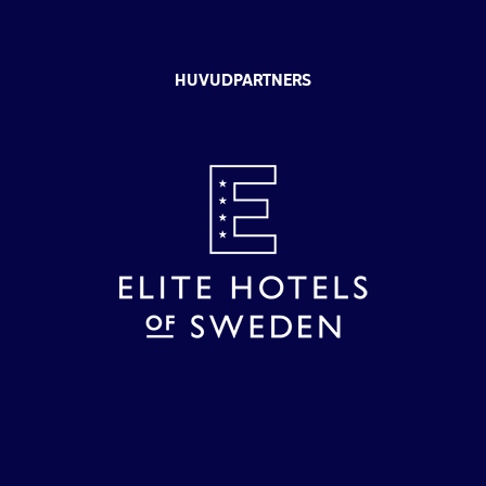
HUVUDPARTNERS