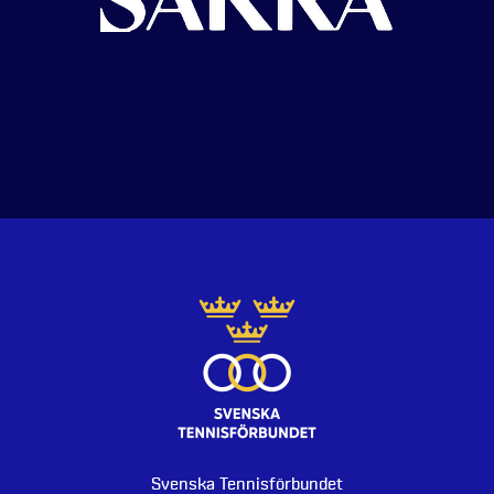
Svenska Tennisförbundet