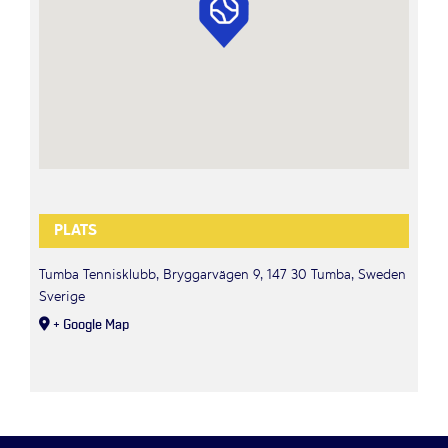
PLATS
Tumba Tennisklubb, Bryggarvägen 9, 147 30 Tumba, Sweden
Sverige
+ Google Map