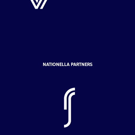
NATIONELLA PARTNERS