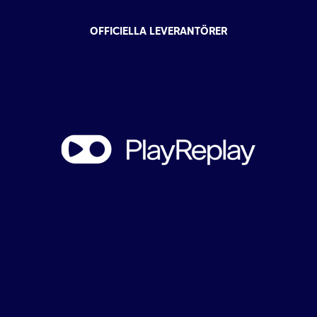
OFFICIELLA LEVERANTÖRER