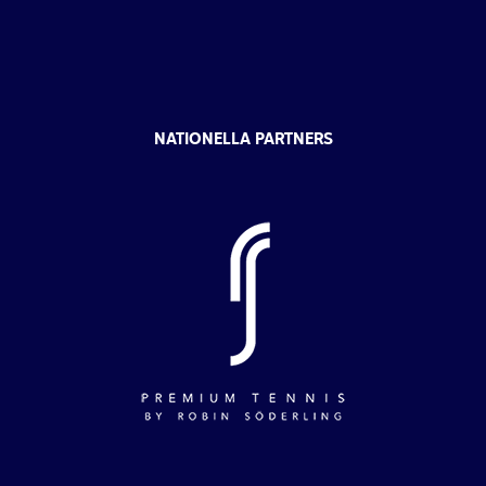
NATIONELLA PARTNERS