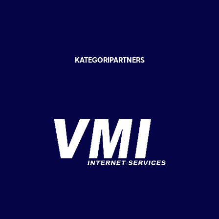
KATEGORIPARTNERS