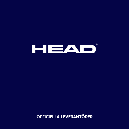
OFFICIELLA LEVERANTÖRER