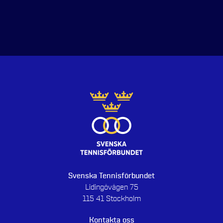
Svenska Tennisförbundet
Lidingövägen 75
115 41 Stockholm
Kontakta oss