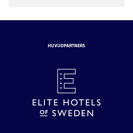
HUVUDPARTNERS