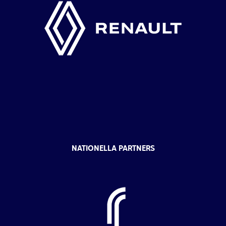
NATIONELLA PARTNERS