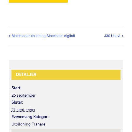
Matchledarutbildning Stockholm digitalt
J30 Ullevi
DETALJER
Start:
26 september
Slutar:
27 september
Evenemang Kategori:
Utbildning Tränare