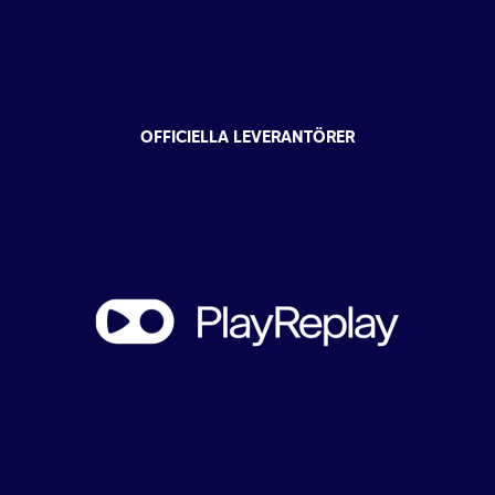
OFFICIELLA LEVERANTÖRER