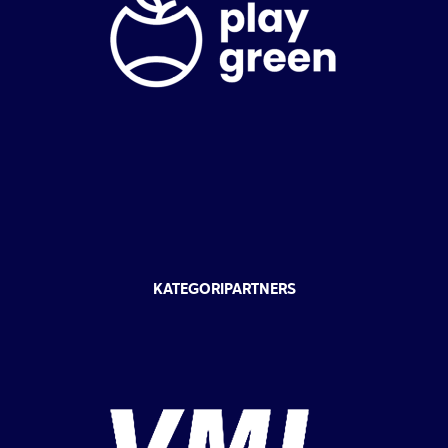
KATEGORIPARTNERS