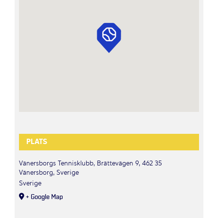
PLATS
Vänersborgs Tennisklubb, Brättevägen 9, 462 35
Vänersborg, Sverige
Sverige
+ Google Map