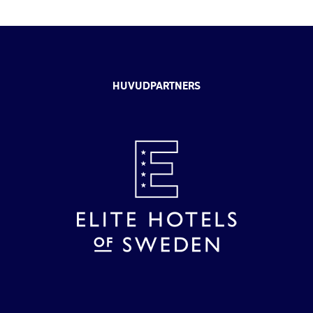
HUVUDPARTNERS