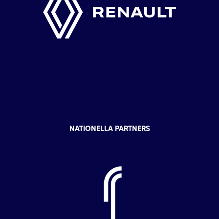
NATIONELLA PARTNERS