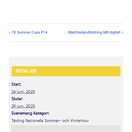
TE Summer Cups P14
Matchledarutbildning Mitt digitalt
DETALJER
Start:
26 juni, 2025
Slutar:
29 juni, 2025
Evenemang Kategori:
Tävling Nationella Sommar- och Vintertour