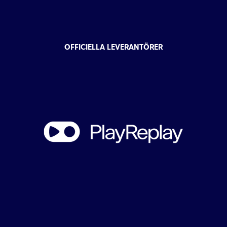
OFFICIELLA LEVERANTÖRER