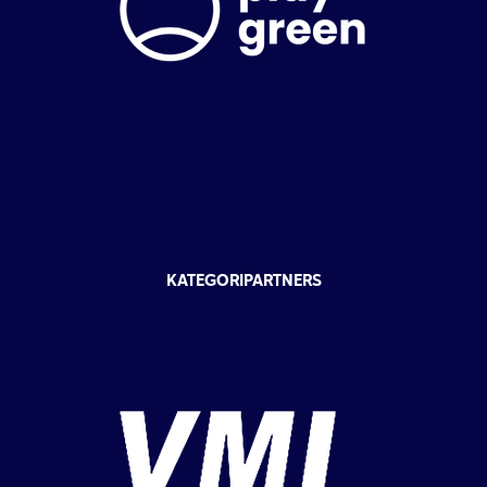
KATEGORIPARTNERS