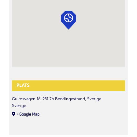
PLATS
Gulrosvägen 16, 231 76 Beddingestrand, Sverige
Sverige
+ Google Map