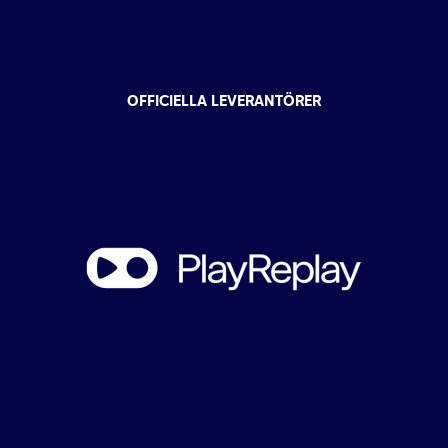
OFFICIELLA LEVERANTÖRER