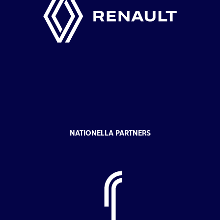
NATIONELLA PARTNERS