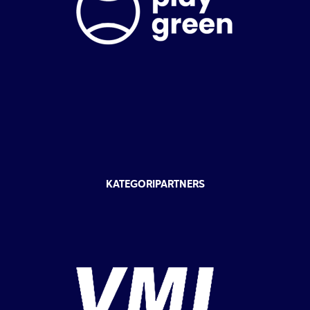
KATEGORIPARTNERS