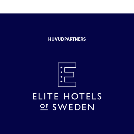
HUVUDPARTNERS