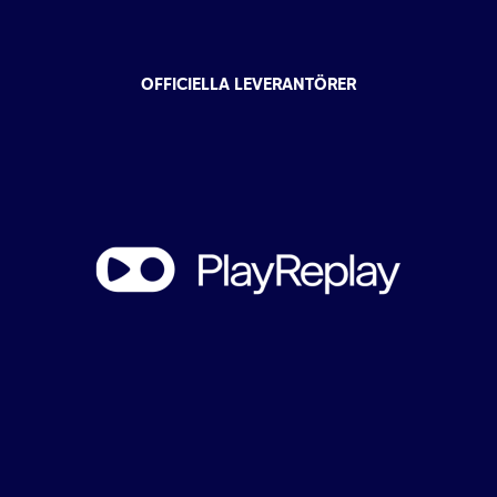
OFFICIELLA LEVERANTÖRER