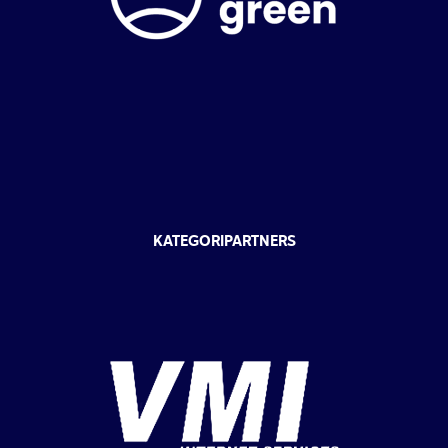
KATEGORIPARTNERS