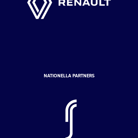
NATIONELLA PARTNERS