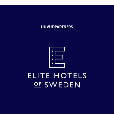
HUVUDPARTNERS