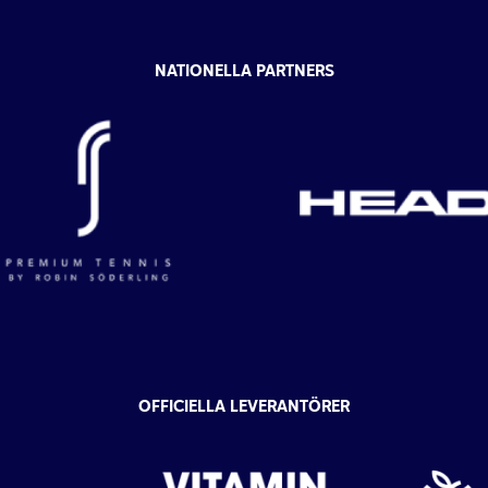
NATIONELLA PARTNERS
OFFICIELLA LEVERANTÖRER