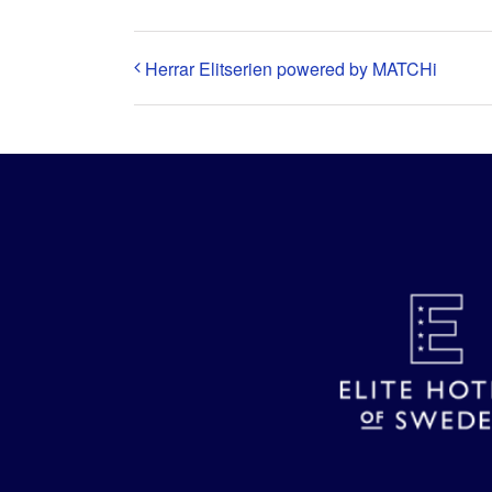
Herrar Elitserien powered by MATCHi