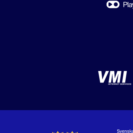
Svenska