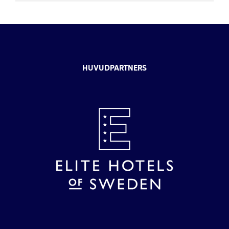
HUVUDPARTNERS