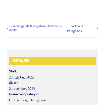
Grundläggande tävlingsledarutbildning –
Stockholm
digital
Paragames
DETALJER
Start:
28 oktober, 2024
Slutar:
3 november, 2024
Evenemang Kategori:
Elit/Landslag Tävlingsspel