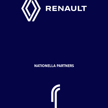
NATIONELLA PARTNERS