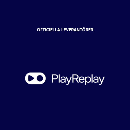
OFFICIELLA LEVERANTÖRER