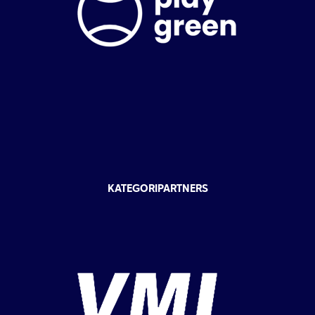
KATEGORIPARTNERS