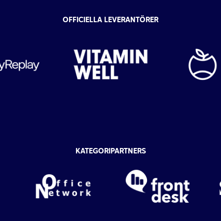
OFFICIELLA LEVERANTÖRER
KATEGORIPARTNERS