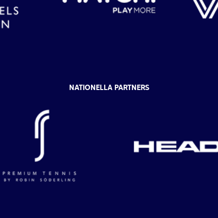
NATIONELLA PARTNERS