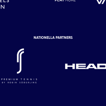
NATIONELLA PARTNERS