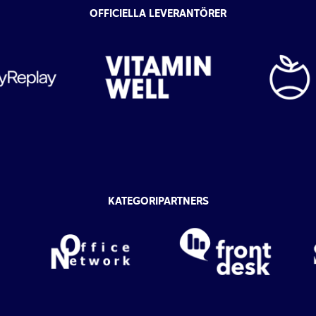
OFFICIELLA LEVERANTÖRER
KATEGORIPARTNERS