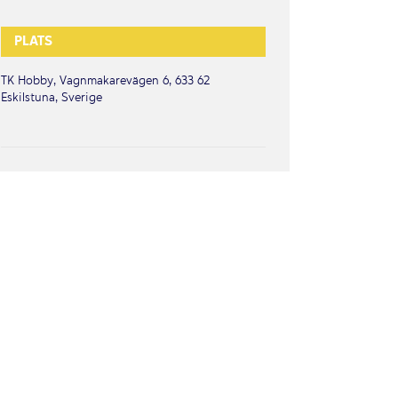
PLATS
TK Hobby, Vagnmakarevägen 6, 633 62
Eskilstuna, Sverige