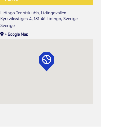
Lidingö Tennisklubb, Lidingövallen,
Kyrkviksstigen 4, 181 46 Lidingö, Sverige
Sverige
+ Google Map