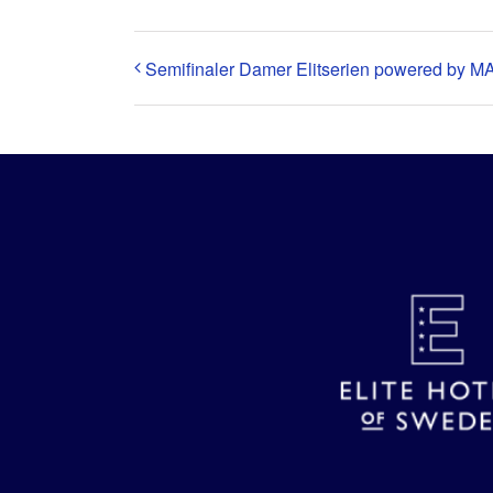
Semifinaler Damer Elitserien powered by M