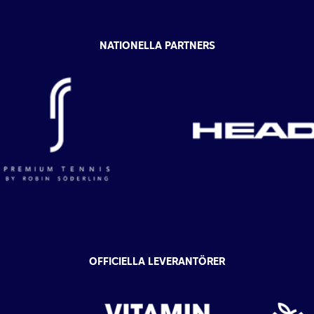
NATIONELLA PARTNERS
OFFICIELLA LEVERANTÖRER