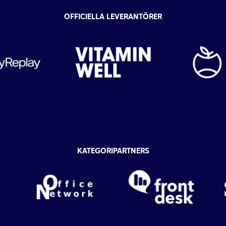
OFFICIELLA LEVERANTÖRER
KATEGORIPARTNERS