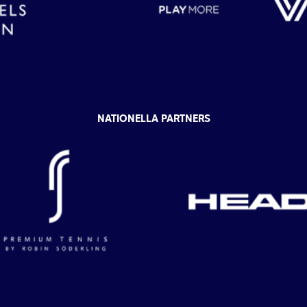
NATIONELLA PARTNERS