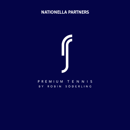
NATIONELLA PARTNERS