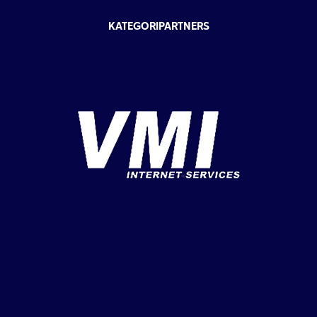
KATEGORIPARTNERS