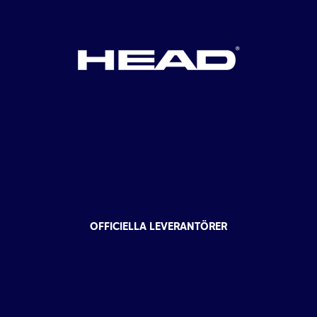
OFFICIELLA LEVERANTÖRER