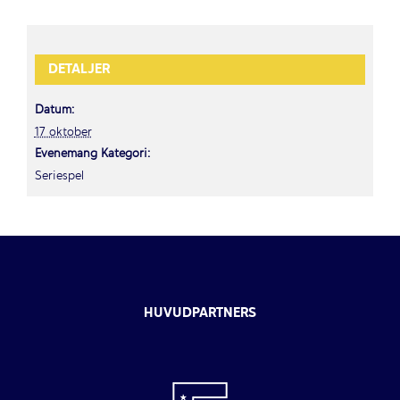
DETALJER
Datum:
17 oktober
Evenemang Kategori:
Seriespel
HUVUDPARTNERS