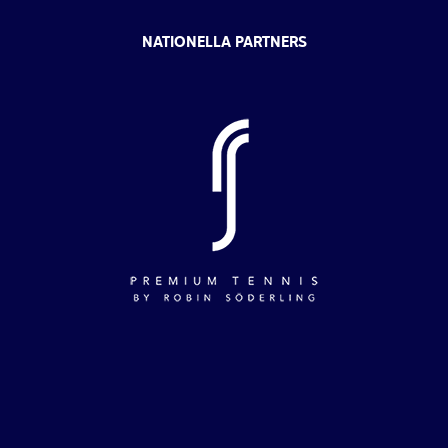
NATIONELLA PARTNERS