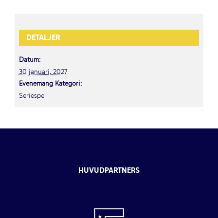
DETALJER
Datum:
30 januari, 2027
Evenemang Kategori:
Seriespel
HUVUDPARTNERS