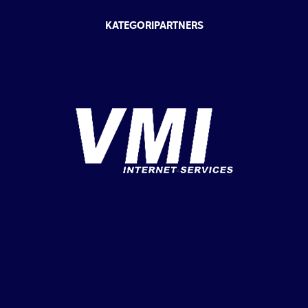
KATEGORIPARTNERS