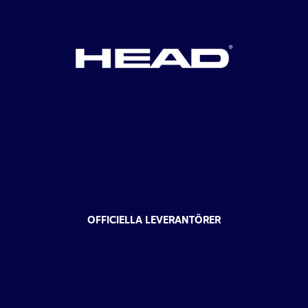
OFFICIELLA LEVERANTÖRER