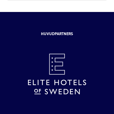
HUVUDPARTNERS