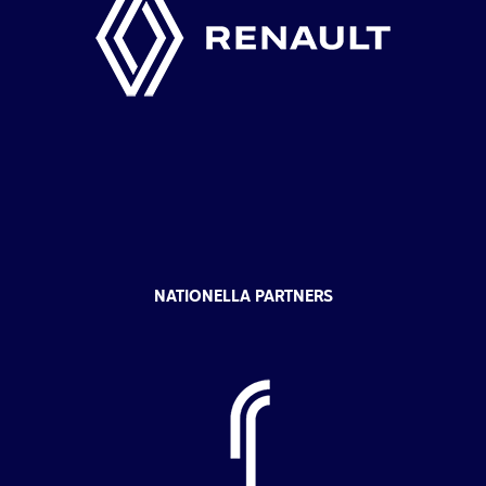
NATIONELLA PARTNERS