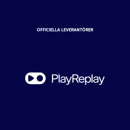
OFFICIELLA LEVERANTÖRER