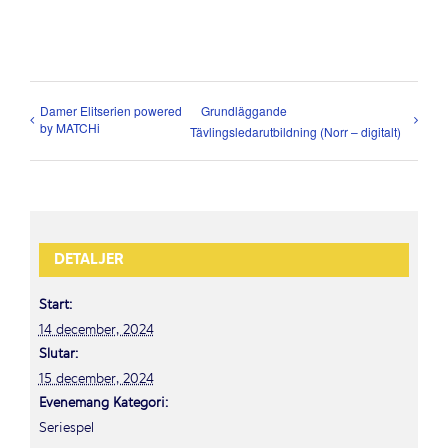
Damer Elitserien powered
Grundläggande
by MATCHi
Tävlingsledarutbildning (Norr – digitalt)
DETALJER
Start:
14 december, 2024
Slutar:
15 december, 2024
Evenemang Kategori:
Seriespel