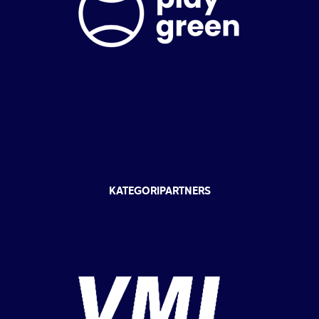
KATEGORIPARTNERS