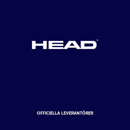
OFFICIELLA LEVERANTÖRER