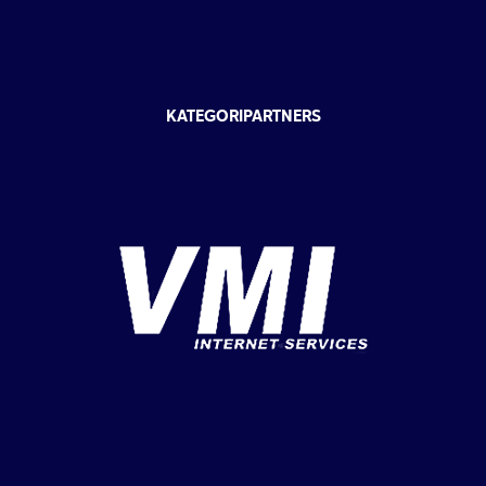
KATEGORIPARTNERS