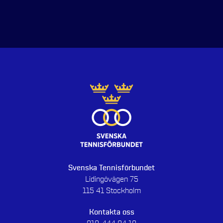
Svenska Tennisförbundet
Lidingövägen 75
115 41 Stockholm
Kontakta oss