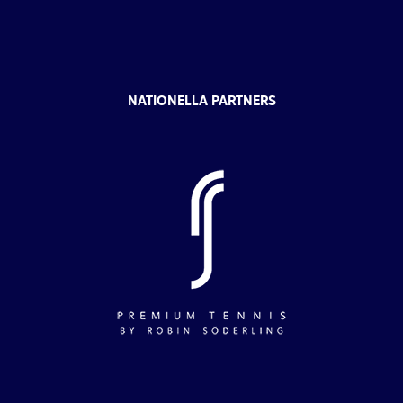
NATIONELLA PARTNERS