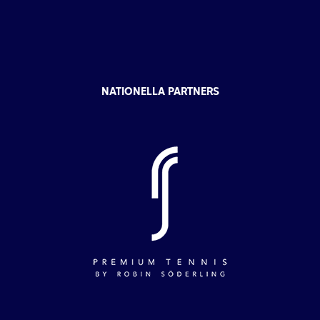
NATIONELLA PARTNERS