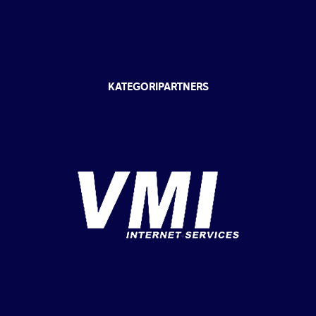
KATEGORIPARTNERS