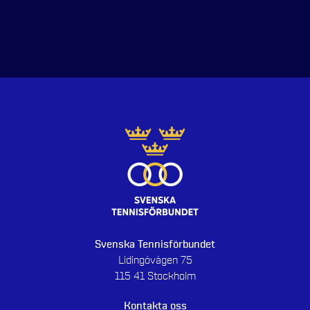
Svenska Tennisförbundet
Lidingövägen 75
115 41 Stockholm
Kontakta oss