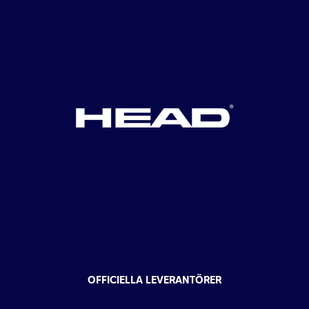
OFFICIELLA LEVERANTÖRER