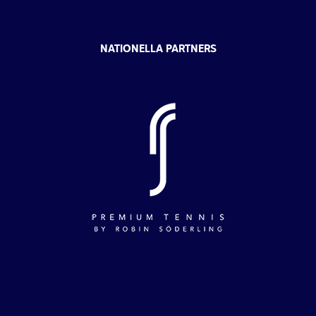
NATIONELLA PARTNERS