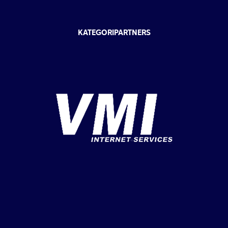
KATEGORIPARTNERS