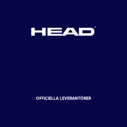
OFFICIELLA LEVERANTÖRER