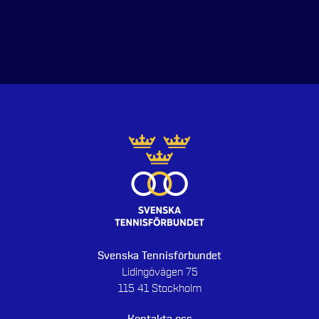
Svenska Tennisförbundet
Lidingövägen 75
115 41 Stockholm
Kontakta oss