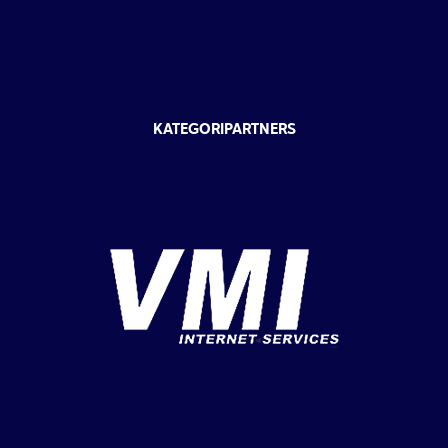
KATEGORIPARTNERS