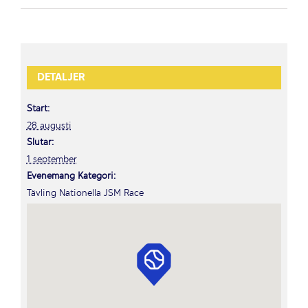
DETALJER
Start:
28 augusti
Slutar:
1 september
Evenemang Kategori:
Tävling Nationella JSM Race