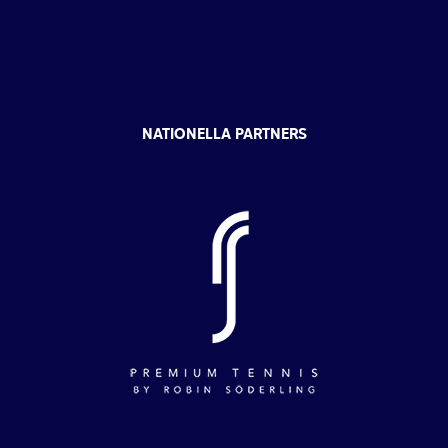
NATIONELLA PARTNERS