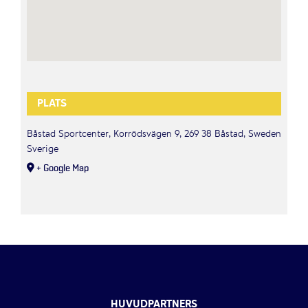
PLATS
Båstad Sportcenter, Korrödsvägen 9, 269 38 Båstad, Sweden
Sverige
+ Google Map
HUVUDPARTNERS