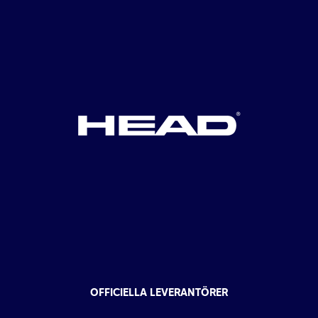
OFFICIELLA LEVERANTÖRER