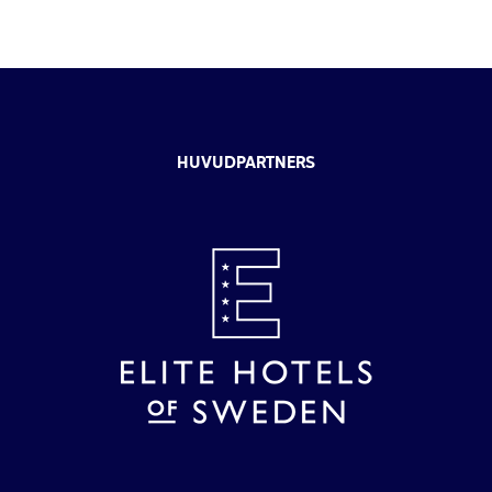
HUVUDPARTNERS