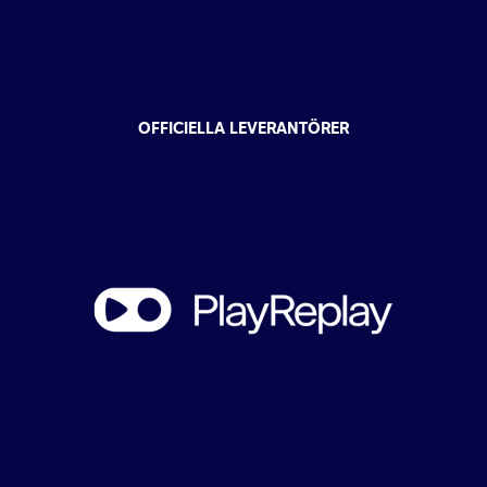
OFFICIELLA LEVERANTÖRER