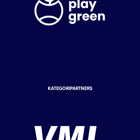
KATEGORIPARTNERS