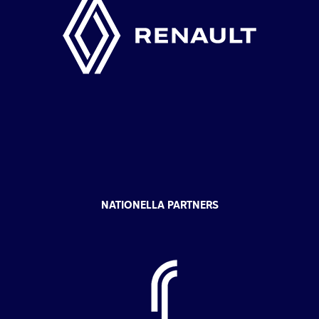
NATIONELLA PARTNERS