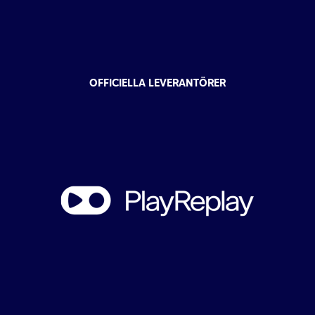
OFFICIELLA LEVERANTÖRER