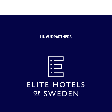
HUVUDPARTNERS