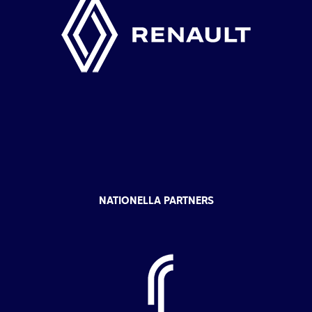
NATIONELLA PARTNERS