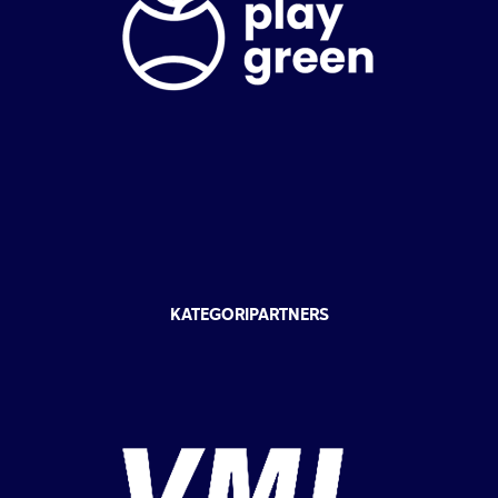
KATEGORIPARTNERS