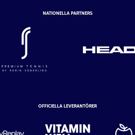
NATIONELLA PARTNERS
OFFICIELLA LEVERANTÖRER