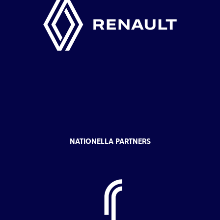
NATIONELLA PARTNERS