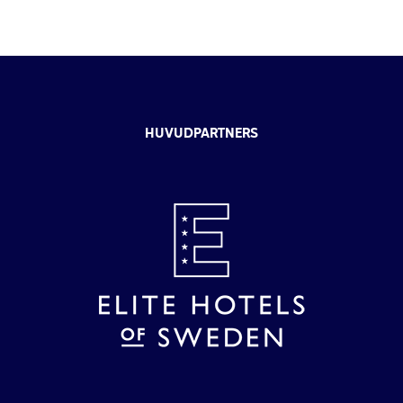
HUVUDPARTNERS