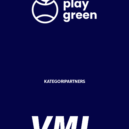
KATEGORIPARTNERS