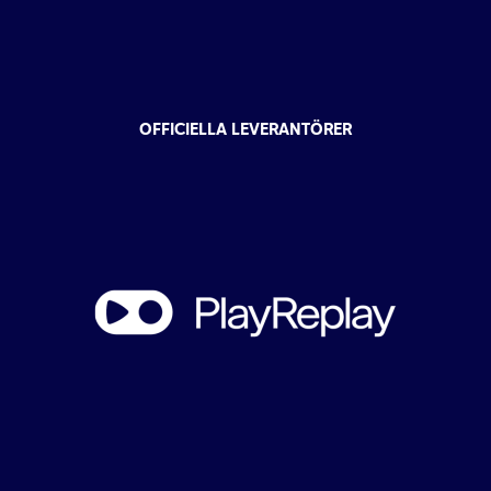
OFFICIELLA LEVERANTÖRER