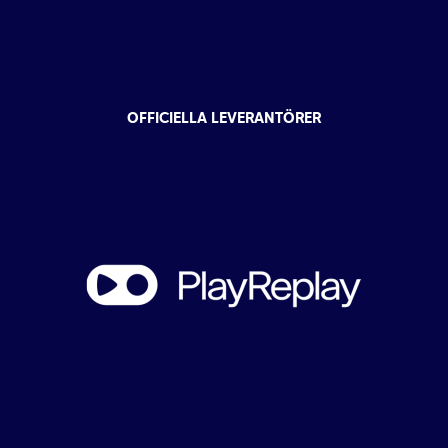
OFFICIELLA LEVERANTÖRER