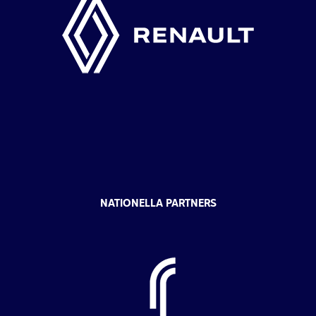
NATIONELLA PARTNERS