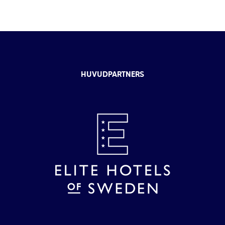
HUVUDPARTNERS