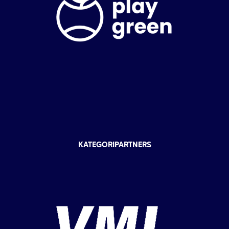
KATEGORIPARTNERS