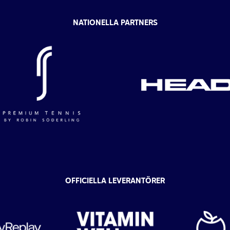
NATIONELLA PARTNERS
OFFICIELLA LEVERANTÖRER